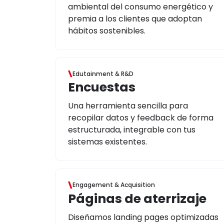
ambiental del consumo energético y
premia a los clientes que adoptan
hábitos sostenibles.
Edutainment & R&D
Encuestas
Una herramienta sencilla para
recopilar datos y feedback de forma
estructurada, integrable con tus
sistemas existentes.
Engagement & Acquisition
Páginas de aterrizaje
Diseñamos landing pages optimizadas