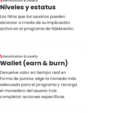
Gamification & Loyalty
Niveles y estatus
Los hitos que los usuarios pueden
alcanzar a través de su implicación
activa en el programa de fidelización.
Gamification & Loyalty
Wallet (earn & burn)
Devuelve valor en tiempo real en
forma de puntos: elige la moneda más
adecuada para el programa y recarga
el monedero del usuario tras
completar acciones específicas.