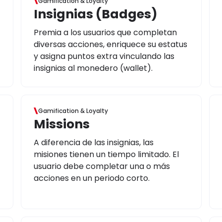
Gamification & Loyalty
Insignias (Badges)
Premia a los usuarios que completan
diversas acciones, enriquece su estatus
y asigna puntos extra vinculando las
insignias al monedero (wallet).
Gamification & Loyalty
Missions
A diferencia de las insignias, las
misiones tienen un tiempo limitado. El
usuario debe completar una o más
acciones en un periodo corto.