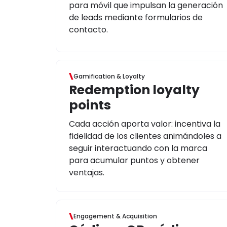
para móvil que impulsan la generación
de leads mediante formularios de
contacto.
Gamification & Loyalty
Redemption loyalty
points
Cada acción aporta valor: incentiva la
fidelidad de los clientes animándoles a
seguir interactuando con la marca
para acumular puntos y obtener
ventajas.
Engagement & Acquisition