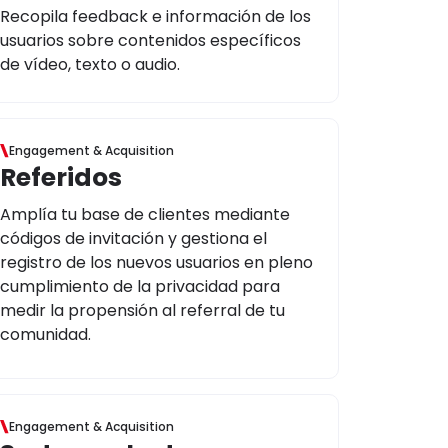
Recopila feedback e información de los
usuarios sobre contenidos específicos
de vídeo, texto o audio.
Engagement & Acquisition
Referidos
Amplía tu base de clientes mediante
códigos de invitación y gestiona el
registro de los nuevos usuarios en pleno
cumplimiento de la privacidad para
medir la propensión al referral de tu
comunidad.
Engagement & Acquisition