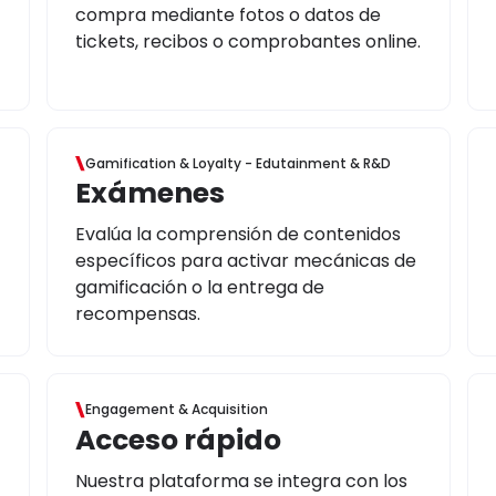
compra mediante fotos o datos de
tickets, recibos o comprobantes online.
Gamification & Loyalty - Edutainment & R&D
Exámenes
Evalúa la comprensión de contenidos
específicos para activar mecánicas de
gamificación o la entrega de
recompensas.
Engagement & Acquisition
Acceso rápido
Nuestra plataforma se integra con los