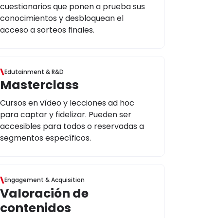
cuestionarios que ponen a prueba sus
conocimientos y desbloquean el
acceso a sorteos finales.
Edutainment & R&D
Masterclass
Cursos en vídeo y lecciones ad hoc
para captar y fidelizar. Pueden ser
accesibles para todos o reservadas a
segmentos específicos.
Engagement & Acquisition
Valoración de
contenidos