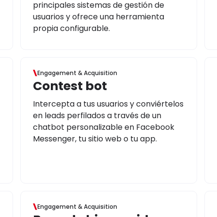
principales sistemas de gestión de
usuarios y ofrece una herramienta
propia configurable.
Engagement & Acquisition
Contest bot
Intercepta a tus usuarios y conviértelos
en leads perfilados a través de un
chatbot personalizable en Facebook
Messenger, tu sitio web o tu app.
Engagement & Acquisition