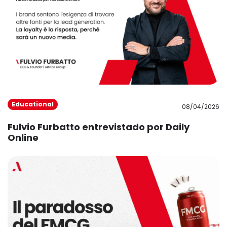
Educational
08/04/2026
Fulvio Furbatto entrevistado por Daily
Online