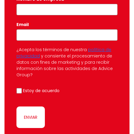
Email
*
¿Acepta los términos de nuestra
política de
privacidad
y consiente el procesamiento de
datos con fines de marketing y para recibir
información sobre las actividades de Advice
Group?
Estoy de acuerdo
ENVIAR