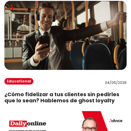
Educational
04/05/2026
¿Cómo fidelizar a tus clientes sin pedirles
que lo sean? Hablemos de ghost loyalty