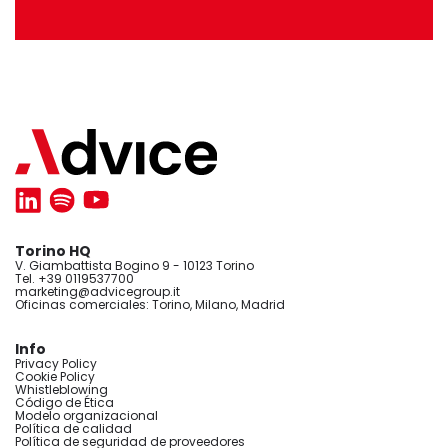
Torino HQ
V. Giambattista Bogino 9 - 10123 Torino
Tel. +39 0119537700
marketing@advicegroup.it
Oficinas comerciales: Torino, Milano, Madrid
Info
Privacy Policy
Cookie Policy
Whistleblowing
Código de Ética
Modelo organizacional
Política de calidad
Política de seguridad de proveedores