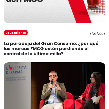
Educational
16/03/2026
La paradoja del Gran Consumo: ¿por qué
las marcas FMCG están perdiendo el
control de la última milla?