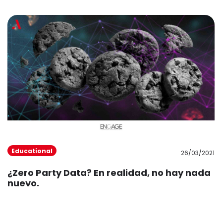
Educational
26/03/2021
¿Zero Party Data? En realidad, no hay nada
nuevo.