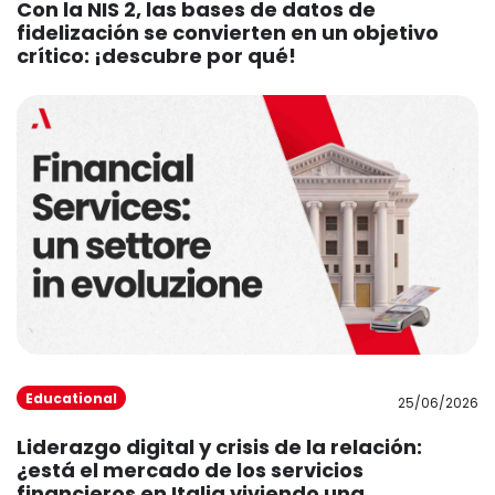
Con la NIS 2, las bases de datos de
fidelización se convierten en un objetivo
crítico: ¡descubre por qué!
Educational
25/06/2026
Liderazgo digital y crisis de la relación:
¿está el mercado de los servicios
financieros en Italia viviendo una