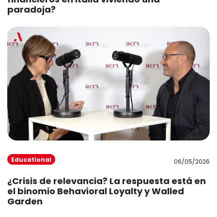
paradoja?
Educational
06/05/2026
¿Crisis de relevancia? La respuesta está en
el binomio Behavioral Loyalty y Walled
Garden