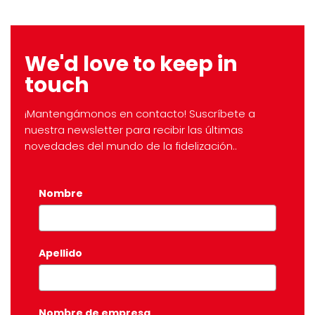
We'd love to keep in
touch
¡Mantengámonos en contacto! Suscríbete a
nuestra newsletter para recibir las últimas
novedades del mundo de la fidelización..
Nombre
*
Apellido
Nombre de empresa