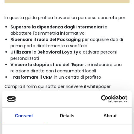
In questa guida pratica troverai un percorso concreto per:
Superare la dipendenza dagli intermediari
e
abbattere l'asimmetria informativa
Ripensare il ruolo del Packaging
per acquisire dati di
prima parte direttamente a scaffale
Utilizzare la Behavioral Loyalty
e attivare percorsi
personalizzati
Vincere la doppia sfida dell'Export
e instaurare una
relazione diretta con i consumatori locali
Trasformare il CRM
in un centro di profitto
Compila il form qui sotto per ricevere il whitepaper
direttamente nella tua casella email!
Consent
Details
About