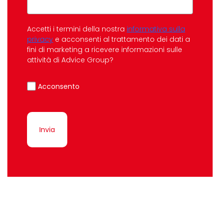
Accetti i termini della nostra
informativa sulla
privacy
e acconsenti al trattamento dei dati a
fini di marketing a ricevere informazioni sulle
attività di Advice Group?
Acconsento
Invia