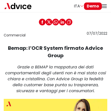
ITA
Demo
07/07/2022
Commercial
Bemap: l’OCR System firmato Advice
Group
Grazie a BEMAP la mappatura dei dati
comportamentali degli utenti non è mai stata così
chiara e cristallina. Con Advice Group la fedeltà
della customer base punta su trasparenza,
sicurezza e vantaggi per i consumatori.