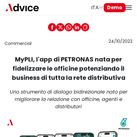
ITA
Demo
24/10/2023
Commercial
MyPLI, l'app di PETRONAS nata per
fidelizzare le officine potenziando il
business di tutta la rete distributiva
Uno strumento di dialogo bidirezionale nato per
migliorare la relazione con officine, agenti e
distributori