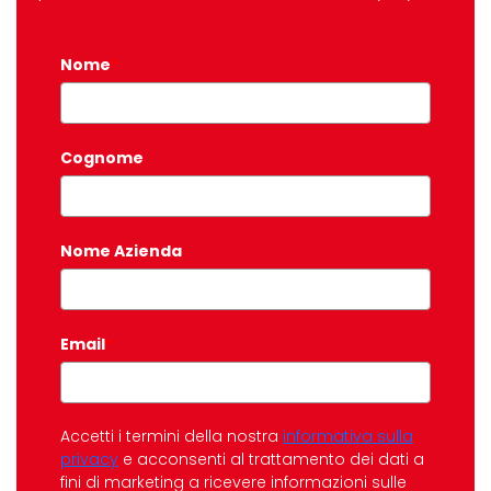
Nome
*
Cognome
Nome Azienda
Email
*
Accetti i termini della nostra
informativa sulla
privacy
e acconsenti al trattamento dei dati a
fini di marketing a ricevere informazioni sulle