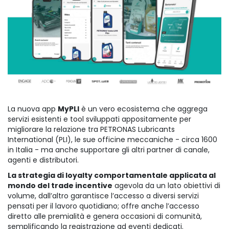
La nuova app
MyPLI
è un vero ecosistema che aggrega
servizi esistenti e tool sviluppati appositamente per
migliorare la relazione tra PETRONAS Lubricants
International (PLI), le sue officine meccaniche - circa 1600
in Italia - ma anche supportare gli altri partner di canale,
agenti e distributori.
La strategia di loyalty comportamentale applicata al
mondo del trade incentive
agevola da un lato obiettivi di
volume, dall’altro garantisce l’accesso a diversi servizi
pensati per il lavoro quotidiano; offre anche l’accesso
diretto alle premialità e genera occasioni di comunità,
semplificando la registrazione ad eventi dedicati.