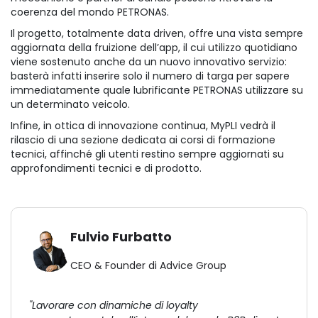
coerenza del mondo PETRONAS.
Il progetto, totalmente data driven, offre una vista sempre
aggiornata della fruizione dell’app, il cui utilizzo quotidiano
viene sostenuto anche da un nuovo innovativo servizio:
basterà infatti inserire solo il numero di targa per sapere
immediatamente quale lubrificante PETRONAS utilizzare su
un determinato veicolo.
Infine, in ottica di innovazione continua, MyPLI vedrà il
rilascio di una sezione dedicata ai corsi di formazione
tecnici, affinché gli utenti restino sempre aggiornati su
approfondimenti tecnici e di prodotto.
Fulvio Furbatto
CEO & Founder di Advice Group
"Lavorare con dinamiche di loyalty