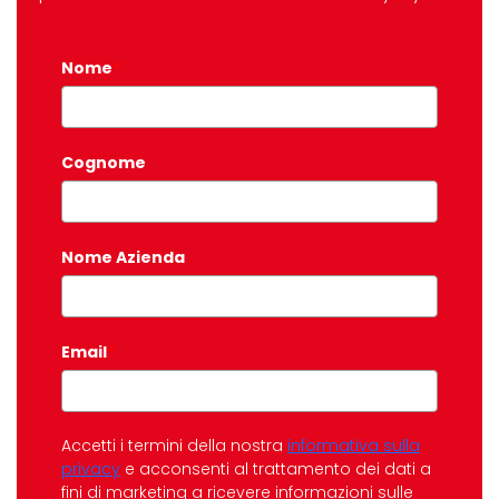
Nome
*
Cognome
Nome Azienda
Email
*
Accetti i termini della nostra
informativa sulla
privacy
e acconsenti al trattamento dei dati a
fini di marketing a ricevere informazioni sulle