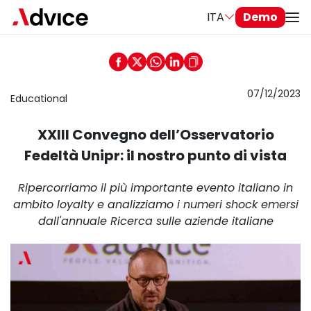
ITA
Demo
07/12/2023
Educational
XXIII Convegno dell’Osservatorio
Fedeltà Unipr: il nostro punto di vista
Ripercorriamo il più importante evento italiano in
ambito loyalty e analizziamo i numeri shock emersi
dall'annuale Ricerca sulle aziende italiane