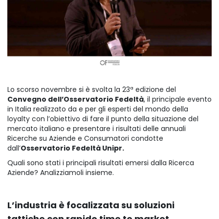
Lo scorso novembre si è svolta la 23ª edizione del
Convegno dell’Osservatorio Fedeltà
, il principale evento
in Italia realizzato da e per gli esperti del mondo della
loyalty con l’obiettivo di fare il punto della situazione del
mercato italiano e presentare i risultati delle annuali
Ricerche su Aziende e Consumatori condotte
dall’
Osservatorio Fedeltà Unipr.
Quali sono stati i principali risultati emersi dalla Ricerca
Aziende? Analizziamoli insieme.
L’industria è focalizzata su soluzioni
tattiche con rapido time to market