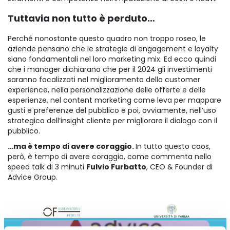
Tuttavia non tutto è perduto…
Perché nonostante questo quadro non troppo roseo, le
aziende pensano che le strategie di engagement e loyalty
siano fondamentali nel loro marketing mix. Ed ecco quindi
che i manager dichiarano che per il 2024 gli investimenti
saranno focalizzati nel miglioramento della customer
experience, nella personalizzazione delle offerte e delle
esperienze, nel content marketing come leva per mappare
gusti e preferenze del pubblico e poi, ovviamente, nell’uso
strategico dell’insight cliente per migliorare il dialogo con il
pubblico.
…ma è tempo di avere coraggio.
In tutto questo caos,
però, è tempo di avere coraggio, come commenta nello
speed talk di 3 minuti
Fulvio Furbatto
, CEO & Founder di
Advice Group.