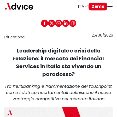
ITA
Demo
25/06/2026
Educational
Leadership digitale e crisi della
relazione: il mercato dei Financial
Services in Italia sta vivendo un
paradosso?
Tra multibanking e frammentazione dei touchpoint:
come i dati comportamentali definiscono il nuovo
vantaggio competitivo nel mercato italiano