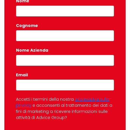
Nome
*
Cognome
Nome Azienda
Email
*
Accetti i termini della nostra
informativa sulla
privacy
e acconsenti al trattamento dei dati a
fini di marketing a ricevere informazioni sulle
attività di Advice Group?