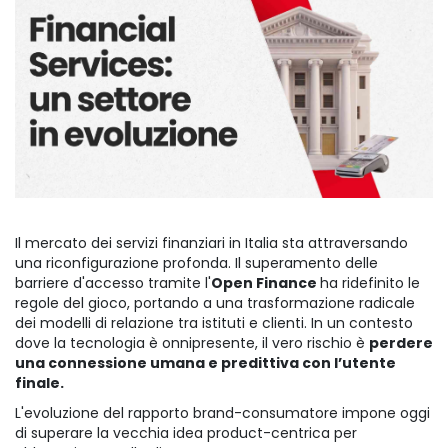
Il mercato dei servizi finanziari in Italia sta attraversando
una riconfigurazione profonda. Il superamento delle
barriere d'accesso tramite l'
Open Finance
ha ridefinito le
regole del gioco, portando a una trasformazione radicale
dei modelli di relazione tra istituti e clienti. In un contesto
dove la tecnologia è onnipresente, il vero rischio è
perdere
una connessione umana e predittiva con l’utente
finale.
L'evoluzione del rapporto brand-consumatore impone oggi
di superare la vecchia idea product-centrica per