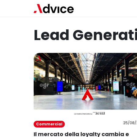
Lead Generat
25/08/
Commercial
Il mercato della loyalty cambia e