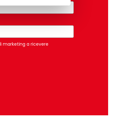
di marketing a ricevere