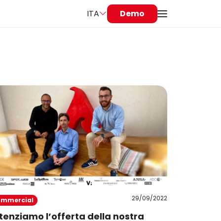
ITA
Demo
29/09/2022
mmercial
tenziamo l’offerta della nostra