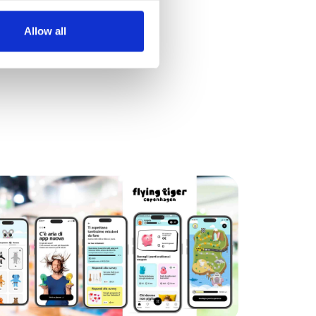
Allow all