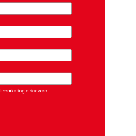
di marketing a ricevere