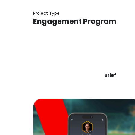
Project Type:
Engagement Program
Brief