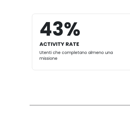
43%
ACTIVITY RATE
Utenti che completano almeno una
missione