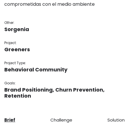
comprometidas con el medio ambiente
Other:
Sorgenia
Project:
Greeners
Project Type:
Behavioral Community
Goals:
Brand Positioning, Churn Prevention,
Retention
Brief
Challenge
Solution