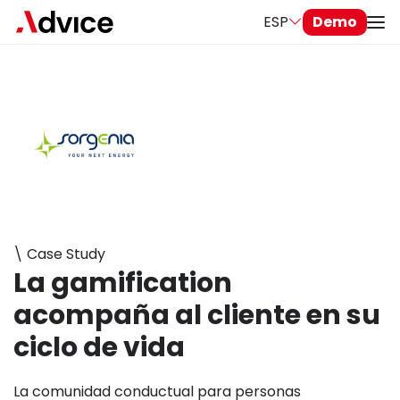
ESP
Demo
\ Case Study
La gamification
acompaña al cliente en su
ciclo de vida
La comunidad conductual para personas