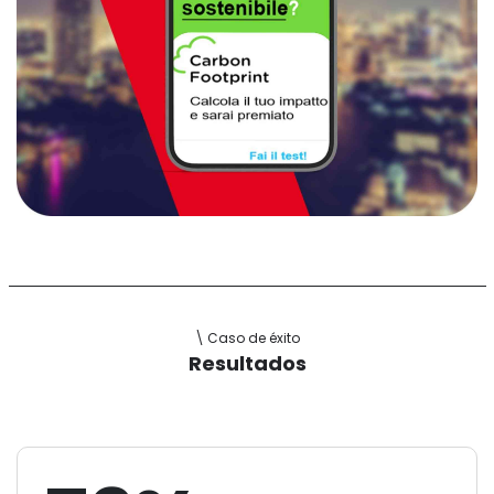
\ Caso de éxito
Resultados