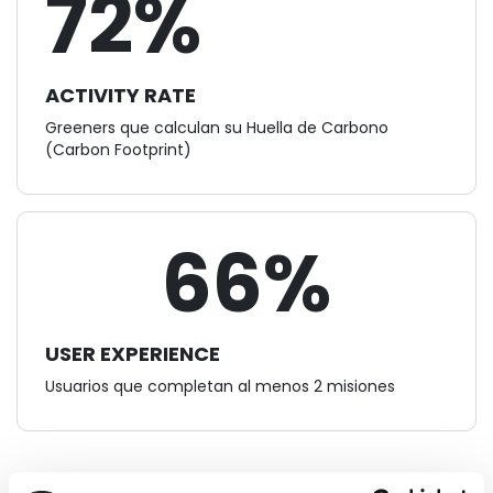
72%
ACTIVITY RATE
Greeners que calculan su Huella de Carbono
(Carbon Footprint)
66%
USER EXPERIENCE
Usuarios que completan al menos 2 misiones