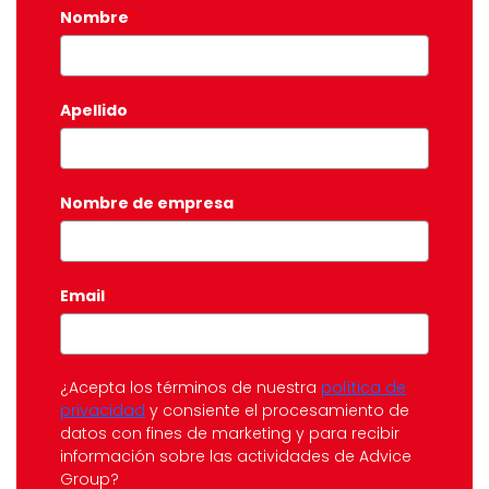
Nombre
*
Apellido
Nombre de empresa
Email
*
¿Acepta los términos de nuestra
política de
privacidad
y consiente el procesamiento de
datos con fines de marketing y para recibir
información sobre las actividades de Advice
Group?