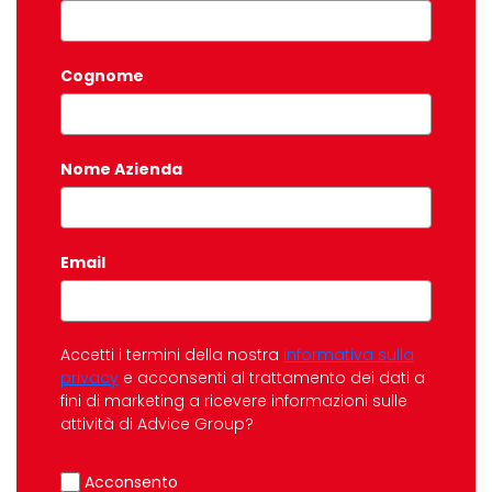
Cognome
Nome Azienda
Email
*
Accetti i termini della nostra
informativa sulla
privacy
e acconsenti al trattamento dei dati a
fini di marketing a ricevere informazioni sulle
attività di Advice Group?
Acconsento