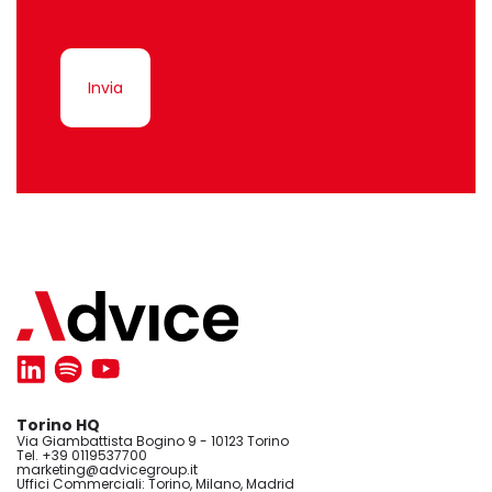
Invia
Torino HQ
Via Giambattista Bogino 9 - 10123 Torino
Tel. +39 0119537700
marketing@advicegroup.it
Uffici Commerciali: Torino, Milano, Madrid