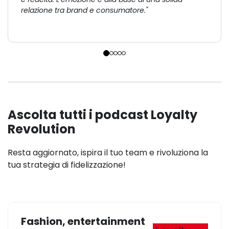
relazione tra brand e consumatore."
Ascolta tutti i podcast Loyalty
Revolution
Resta aggiornato, ispira il tuo team e rivoluziona la
tua strategia di fidelizzazione!
Fashion, entertainment